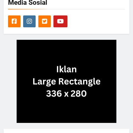
Media Sosial