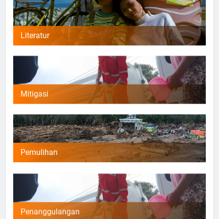
Literatur
Mitigasi
Pemulihan
Penanggulangan