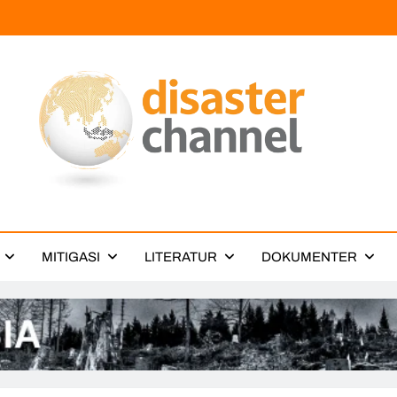
ter Channel
MITIGASI
LITERATUR
DOKUMENTER