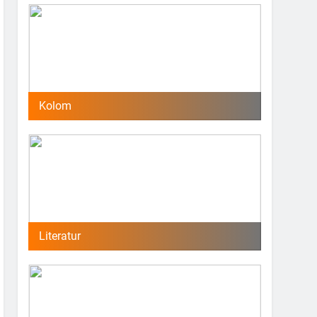
Kolom
Literatur