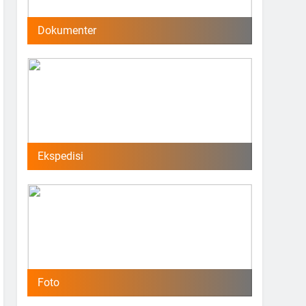
Dokumenter
Ekspedisi
Foto