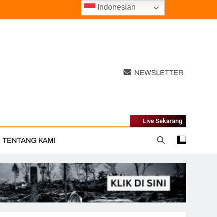
Indonesian
NEWSLETTER
Live Sekarang
TENTANG KAMI