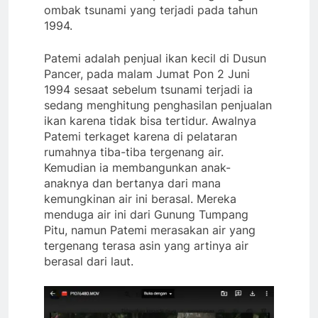
ombak tsunami yang terjadi pada tahun
1994.
Patemi adalah penjual ikan kecil di Dusun
Pancer, pada malam Jumat Pon 2 Juni
1994 sesaat sebelum tsunami terjadi ia
sedang menghitung penghasilan penjualan
ikan karena tidak bisa tertidur. Awalnya
Patemi terkaget karena di pelataran
rumahnya tiba-tiba tergenang air.
Kemudian ia membangunkan anak-
anaknya dan bertanya dari mana
kemungkinan air ini berasal. Mereka
menduga air ini dari Gunung Tumpang
Pitu, namun Patemi merasakan air yang
tergenang terasa asin yang artinya air
berasal dari laut.