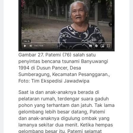
Gambar 27. Patemi (76) salah satu
penyintas bencana tsunami Banyuwangi
1994 di Dusun Pancer, Desa
Sumberagung, Kecamatan Pesanggaran.,
Foto: Tim Ekspedisi Jawadwipa
Saat ia dan anak-anaknya berada di
pelataran rumah, terdengar suara gaduh
pohon yang terhantam dan jatuh. Tak lama
gelombang lebih besar datang, Patemi
dan anak-anaknya digulung ombak yang
lamanya sekitar dua menit. Ketika hempas
gelombang besar itu, Patemi selamat