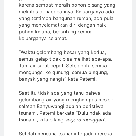
karena sempat meraih pohon pisang yang
melintas di hadapannya. Keluarganya ada
yang tertimpa bangunan rumah, ada pula
yang menyelamatkan diri dengan naik
pohon kelapa, beruntung semua
keluarganya selamat.
“Waktu gelombang besar yang kedua,
semua gelap tidak bisa melihat apa-apa.
Tapi air surut cepat. Setelah itu semua
mengungsi ke gunung, semua bingung,
banyak yang nangis” kata Patemi.
Saat itu tidak ada yang tahu bahwa
gelombang air yang menghempas pesisir
selatan Banyuwangi adalah peristiwa
tsunami. Patemi berkata “Dulu ndak ada
tsunami, kita bilang
segoro munggah
”.
Setelah bencana tsunami terjadi, mereka