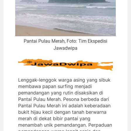
Pantai Pulau Merah, Foto: Tim Ekspedisi
Jawadwipa
Lenggak-lenggok warga asing yang sibuk
membawa papan surfing menjadi
pemandangan yang rutin disaksikan di
Pantai Pulau Merah. Pesona berbeda dari
Pantai Pulau Merah ini adalah keberadaan
bukit hijau kecil dengan tanah berwarna
merah di dekat bibir pantai yang
menambah unik pemandangan. Perpaduan