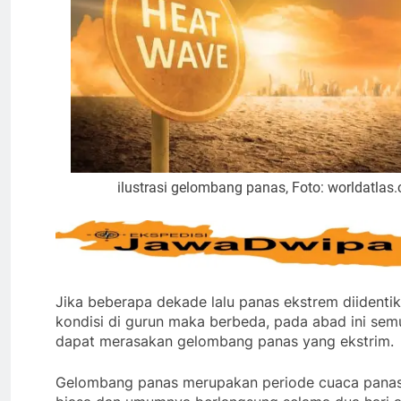
ilustrasi gelombang panas, Foto: worldatlas
Jika beberapa dekade lalu panas ekstrem diidenti
kondisi di gurun maka berbeda, pada abad ini sem
dapat merasakan gelombang panas yang ekstrim.
Gelombang panas merupakan periode cuaca panas