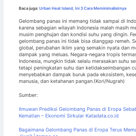
Baca juga:
Urban Heat Island, Ini 3 Cara Meminimalisirnya
Gelombang panas ini memang tidak sampai di Indo
karena sebagian wilayah Indonesia malah masih m
musim penghujan dan kondisi suhu yang dingin. F
gelombang panas ini tidak bisa dianggap remeh. 
global, perubahan iklim yang semakin nyata dan
dampak yang meluas. Negara-negara tropis terma
Indonesia, mungkin tidak selalu merasakan suhu se
tetapi peningkatan suhu dan ketidakseimbangan c
menyebabkan dampak buruk pada ekosistem, kes
manusia, dan ketahanan pangan.(Kori/Nugrah)
Sumber:
Ilmuwan Prediksi Gelombang Panas di Eropa Seba
Kematian – Ekonomi Sirkular
Katadata.co.id
Bagaimana Gelombang Panas di Eropa Terus Mem