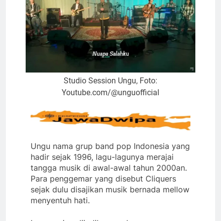
Studio Session Ungu, Foto:
Youtube.com/@unguofficial
Ungu nama grup band pop Indonesia yang
hadir sejak 1996, lagu-lagunya merajai
tangga musik di awal-awal tahun 2000an.
Para penggemar yang disebut Cliquers
sejak dulu disajikan musik bernada mellow
menyentuh hati.