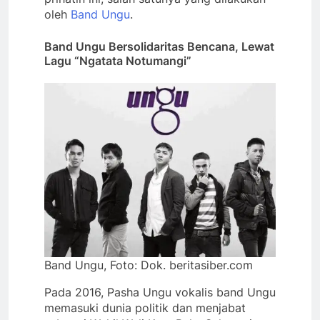
oleh
Band Ungu
.
Band Ungu Bersolidaritas Bencana, Lewat
Lagu “Ngatata Notumangi”
Band Ungu, Foto: Dok. beritasiber.com
Pada 2016, Pasha Ungu vokalis band Ungu
memasuki dunia politik dan menjabat