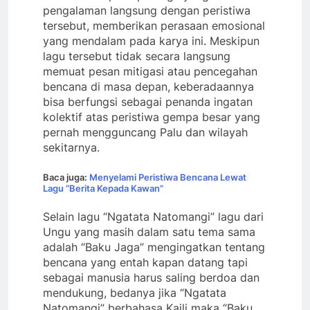
pengalaman langsung dengan peristiwa
tersebut, memberikan perasaan emosional
yang mendalam pada karya ini. Meskipun
lagu tersebut tidak secara langsung
memuat pesan mitigasi atau pencegahan
bencana di masa depan, keberadaannya
bisa berfungsi sebagai penanda ingatan
kolektif atas peristiwa gempa besar yang
pernah mengguncang Palu dan wilayah
sekitarnya.
Baca juga:
Menyelami Peristiwa Bencana Lewat
Lagu “Berita Kepada Kawan”
Selain lagu “Ngatata Natomangi” lagu dari
Ungu yang masih dalam satu tema sama
adalah “Baku Jaga” mengingatkan tentang
bencana yang entah kapan datang tapi
sebagai manusia harus saling berdoa dan
mendukung, bedanya jika “Ngatata
Natomangi” berbahasa Kaili maka “Baku