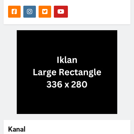
Kanal