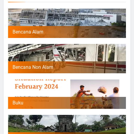
Bencana Alam
Bencana Non Alam
Buku