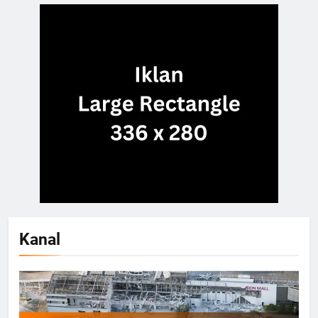
Kanal