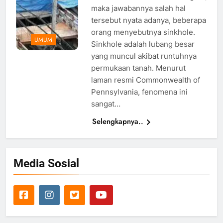
maka jawabannya salah hal
tersebut nyata adanya, beberapa
orang menyebutnya sinkhole.
UMUM
Sinkhole adalah lubang besar
yang muncul akibat runtuhnya
permukaan tanah. Menurut
laman resmi Commonwealth of
Pennsylvania, fenomena ini
sangat…
Selengkapnya..
Media Sosial