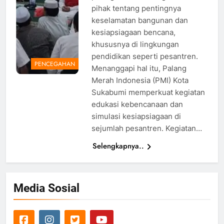
pihak tentang pentingnya
keselamatan bangunan dan
kesiapsiagaan bencana,
khususnya di lingkungan
pendidikan seperti pesantren.
PENCEGAHAN
Menanggapi hal itu, Palang
Merah Indonesia (PMI) Kota
Sukabumi memperkuat kegiatan
edukasi kebencanaan dan
simulasi kesiapsiagaan di
sejumlah pesantren. Kegiatan…
Selengkapnya..
Media Sosial