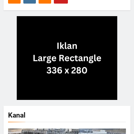
Kanal