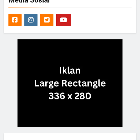
Media Sosial