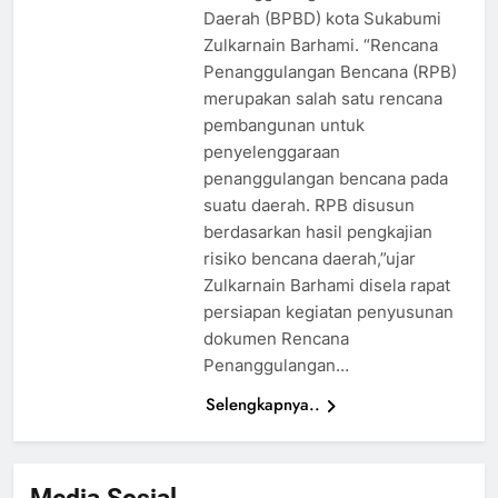
Daerah (BPBD) kota Sukabumi
Zulkarnain Barhami. “Rencana
Penanggulangan Bencana (RPB)
merupakan salah satu rencana
pembangunan untuk
penyelenggaraan
penanggulangan bencana pada
suatu daerah. RPB disusun
berdasarkan hasil pengkajian
risiko bencana daerah,”ujar
Zulkarnain Barhami disela rapat
persiapan kegiatan penyusunan
dokumen Rencana
Penanggulangan…
Selengkapnya..