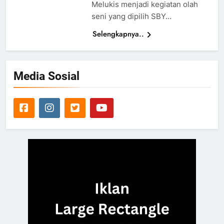
Melukis menjadi kegiatan olah
seni yang dipilih SBY…
Selengkapnya..
Media Sosial