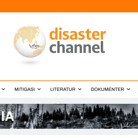
ter Channel
MITIGASI
LITERATUR
DOKUMENTER