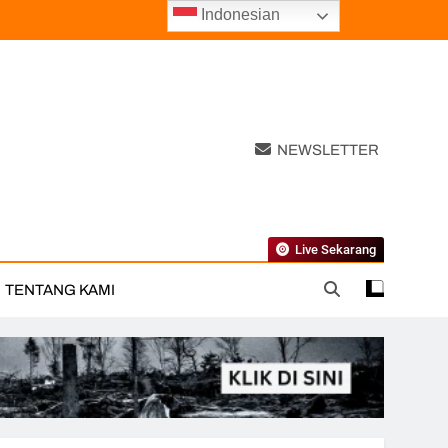
Indonesian
NEWSLETTER
Live Sekarang
TENTANG KAMI