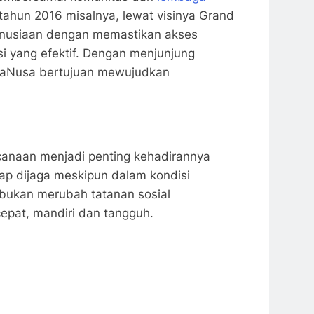
 tahun 2016 misalnya, lewat visinya Grand
manusiaan dengan memastikan akses
 yang efektif. Dengan menjunjung
LokaNusa bertujuan mewujudkan
canaan menjadi penting kehadirannya
tap dijaga meskipun dalam kondisi
 bukan merubah tatanan sosial
epat, mandiri dan tangguh.