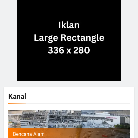
Kanal
Bencana Alam