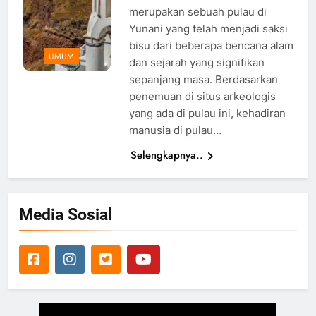
merupakan sebuah pulau di
Yunani yang telah menjadi saksi
bisu dari beberapa bencana alam
UMUM
dan sejarah yang signifikan
sepanjang masa. Berdasarkan
penemuan di situs arkeologis
yang ada di pulau ini, kehadiran
manusia di pulau…
Selengkapnya..
Media Sosial