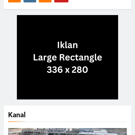
Kanal