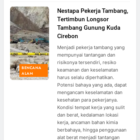
Nestapa Pekerja Tambang,
Tertimbun Longsor
Tambang Gunung Kuda
Cirebon
Menjadi pekerja tambang yang
mempunyai tantangan dan
risikonya tersendiri, resiko
BENCANA
keamanan dan keselamatan
ALAM
harus selalu diperhatikan.
Potensi bahaya yang ada, dapat
mengancam keselamatan dan
kesehatan para pekerjanya.
Kondisi tempat kerja yang sulit
dan berat, kedalaman lokasi
kerja, ancaman bahan kimia
berbahaya, hingga penggunaan
alat berat menjadi tantangan