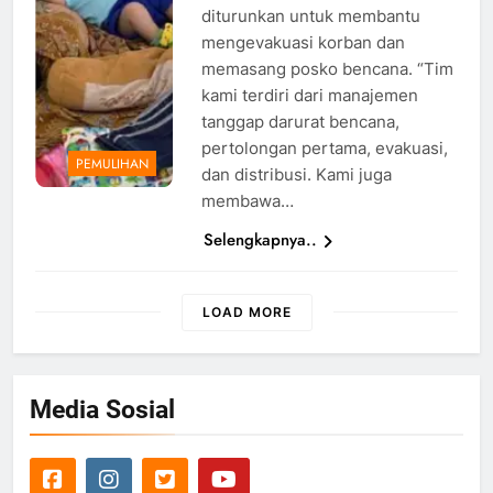
diturunkan untuk membantu
mengevakuasi korban dan
memasang posko bencana. “Tim
kami terdiri dari manajemen
tanggap darurat bencana,
pertolongan pertama, evakuasi,
PEMULIHAN
dan distribusi. Kami juga
membawa…
Selengkapnya..
LOAD MORE
Media Sosial